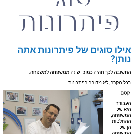
פיתרונות
אילו סוגים של פיתרונות אתה
נותן?
התשובה לכך תהיה כמובן שונה ממשפחה למשפחה.
בכל מקרה, לא מדובר בפתרונות
קסם.
העבודה
היא של
המשפחה,
ההחלטות
הן של
המשפחה.