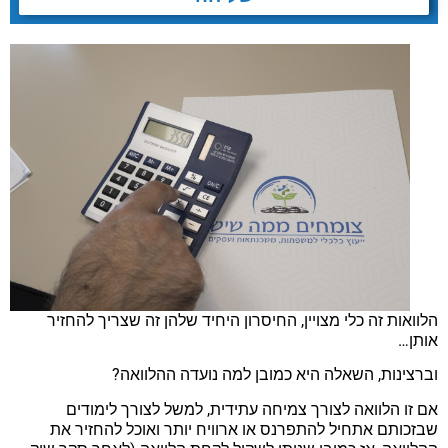
הלוואות זה כלי מצויין, החיסרון היחיד שלהן זה שצריך להחזיר
אותן…
וברצינות, השאלה היא כמובן למה נועדה ההלוואה?
אם זו הלוואה לצורך צמיחה עתידית, למשל לצורך לימודים
שבזכותם אתחיל להתפרנס או ארוויח יותר ואוכל להחזיר את