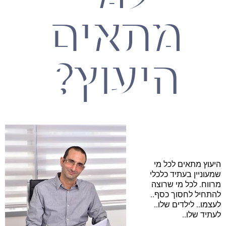
מתאים
היעוץ?
היעוץ מתאים לכל מי
שמעוניין בעתיד כלכלי
מרווח. לכל מי שרוצה
להתחיל לחסוך כסף..
לעצמו.. לילדים שלו..
לעתיד שלו..