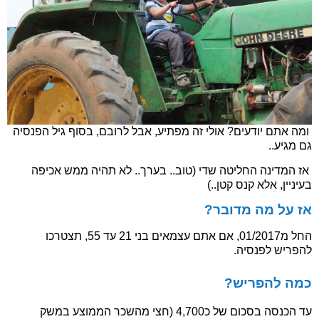
ומה אתם יודעים? אולי זה מפתיע, אבל לרובם, בסוף גיל הפנסיה
גם מגיע..
אז המדינה החליטה שדי (טוב.. בערך.. לא תהיה ממש אכיפה
בעיניין, אלא קנס קטן..)
אז על מה מדובר?
החל מ01/2017, אם אתם עצמאים בני 21 עד 55, תצטרכו
להפריש לפנסיה.
כמה להפריש?
עד הכנסה בסכום של כ4,700 (חצי מהשכר הממוצע במשק