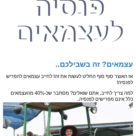
פנסיה
לעצמאים
עצמאים? זה בשבילכם..
אז האוצר סוף סוף החליט לעשות את זה! לחייב עצמאים להפריש
לפנסיה!
למה צריך לחייב, אתם שואלים? מסתבר שכ-40% מהעצמאים
כלל אינם מפרישים לפנסיה..