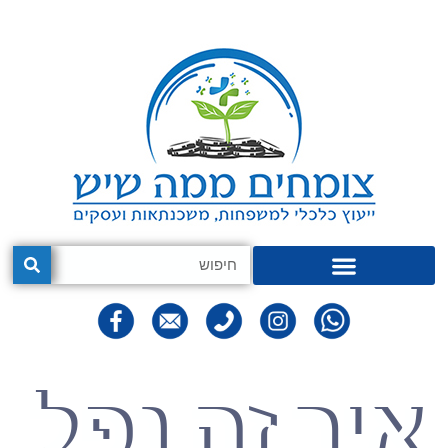
איך זה נפל