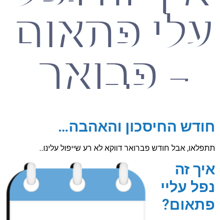
עלי פתאום
- פבואר
חודש החיסכון והאהבה…
תתפלאו, אבל חודש פברואר דווקא לא רע שייפול עלינו..
איך זה
נפל עליי
פתאום?