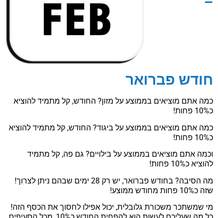
–
חודש פברואר
כמה אתם מוציאים בממוצע על מזון? החודש, קל מתמיד להוציא
כ10% פחות!
כמה אתם מוציאים בממוצע על ביגוד? החודש, קל מתמיד להוציא
כ10% פחות!
וכמה אתם מוציאים בממוצע על בילויים? גם פה, קל מתמיד
להוציא כ10% פחות!
מה הסיבה? בחודש פברואר, יש רק 28 ימים שבהם ניתן לצרוך!
שזה כ10% פחות מחודש ממוצע!
מי שמשתכר משכורת גלובלית, יכול אפילו לחסוך את הכסף הזה!
כל מה שעליכם לעשות הוא להפחית החודש כ10%, מכל הסעיפים