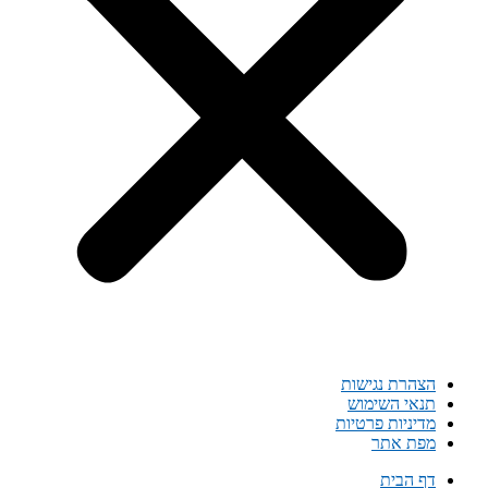
הצהרת נגישות
תנאי השימוש
מדיניות פרטיות
מפת אתר
דף הבית