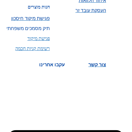
איחוד הלוואות
חנות מוצרים
העסקת עובד זר
פגישת מיקוד חיסכון
תיק מסמכים משפחתי
פגישת מיקוד
רשימת קניות חכמה
צור קשר
עקבו אחרינו