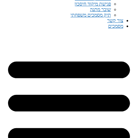
פגישת מיקוד חיסכון
שובר מתנה
תיק מסמכים משפחתי
צור קשר
מסמכים