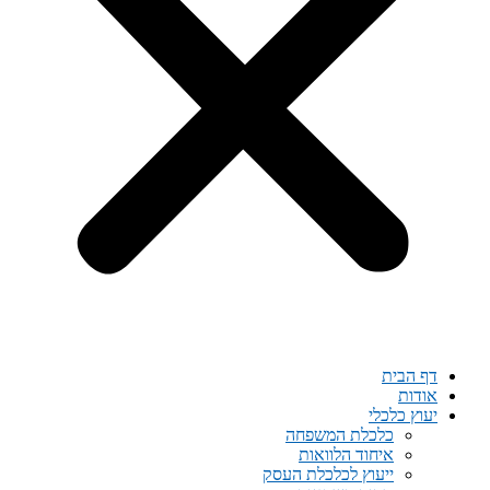
דף הבית
אודות
יעוץ כלכלי
כלכלת המשפחה
איחוד הלוואות
ייעוץ לכלכלת העסק