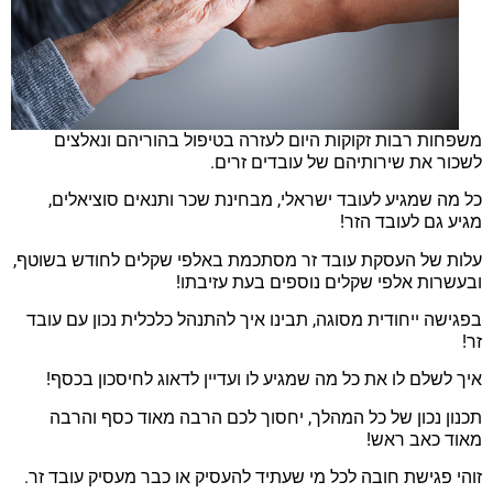
משפחות רבות זקוקות היום לעזרה בטיפול בהוריהם ונאלצים
לשכור את שירותיהם של עובדים זרים.
כל מה שמגיע לעובד ישראלי, מבחינת שכר ותנאים סוציאלים,
מגיע גם לעובד הזר!
עלות של העסקת עובד זר מסתכמת באלפי שקלים לחודש בשוטף,
ובעשרות אלפי שקלים נוספים בעת עזיבתו!
בפגישה ייחודית מסוגה, תבינו איך להתנהל כלכלית נכון עם עובד
זר!
איך לשלם לו את כל מה שמגיע לו ועדיין לדאוג לחיסכון בכסף!
תכנון נכון של כל המהלך, יחסוך לכם הרבה מאוד כסף והרבה
מאוד כאב ראש!
זוהי פגישת חובה לכל מי שעתיד להעסיק או כבר מעסיק עובד זר.