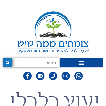
יעוץ כלכלי