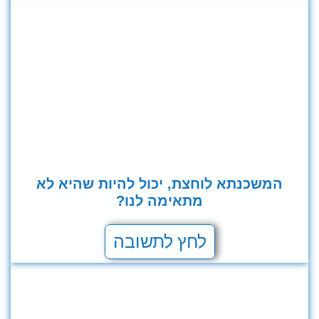
המשכנתא לוחצת, יכול להיות שהיא לא
מתאימה לנו?
לחץ לתשובה