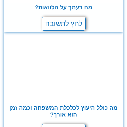
מה דעתך על הלוואות?
לחץ לתשובה
מה כולל היעוץ לכלכלת המשפחה וכמה זמן
הוא אורך?