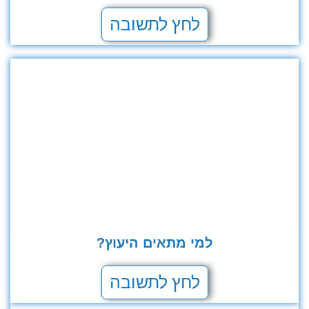
לחץ לתשובה
למי מתאים היעוץ?
לחץ לתשובה