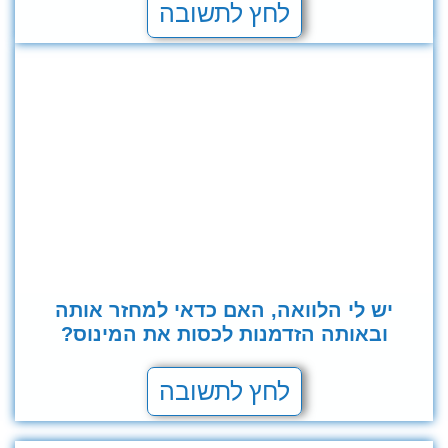
לחץ לתשובה
יש לי הלוואה, האם כדאי למחזר אותה
ובאותה הזדמנות לכסות את המינוס?
לחץ לתשובה