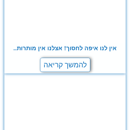
אין לנו איפה לחסוך! אצלנו אין מותרות..
להמשך קריאה