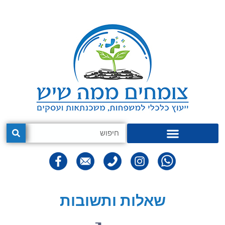
שאלות ותשובות