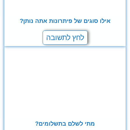
אילו סוגים של פיתרונות אתה נותן?
לחץ לתשובה
מתי לשלם בתשלומים?