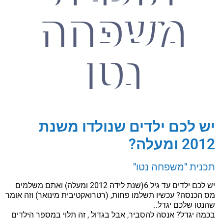
משפחה
נטו
יש לכם ילדים שנולדו משנת
2012 ומעלה?
תכנית "משפחה נטו"
יש לכם ילדים עד גיל 6(שנת לידה 2012 ומעלה) ואתם משלמים
מס הכנסה? עכשיו תשלמו פחות, (רטרואקטיבית מינואר) וזה אומר
שהנטו שלכם יגדל..
בכמה יגדל? אנסה להסביר, אבל בגדול , זה תלוי במספר הילדים