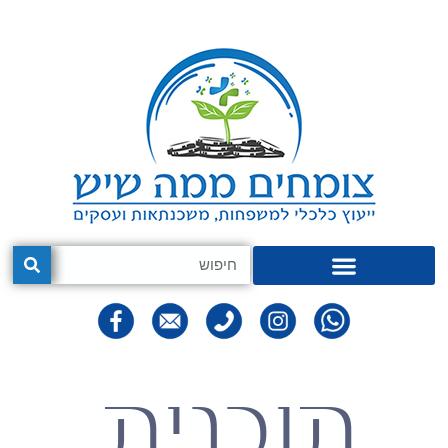
תוכנית