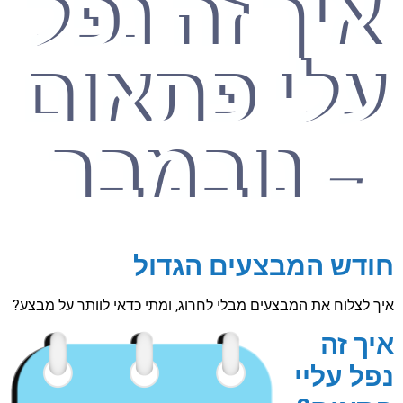
איך זה נפל
עלי פתאום
- נובמבר
חודש המבצעים הגדול
איך לצלוח את המבצעים מבלי לחרוג, ומתי כדאי לוותר על מבצע?
איך זה
נפל עליי