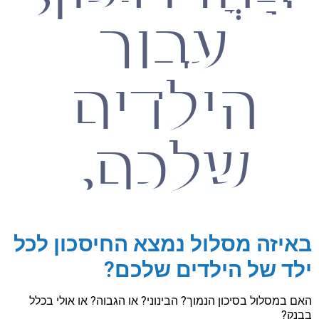
עבור
הילדים
שלכם.
באיזה מסלול נמצא החיסכון לכל
ילד של הילדים שלכם?
האם במסלול בסיכון הנמוך? הבינוני? או הגבוה? או אולי בכלל
בבנק?