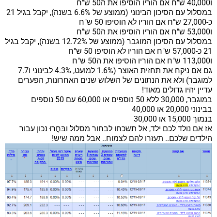
ו40,000 ש"ח אם הוריו הוסיפו את ה50 ש"ח
במסלול עם הסיכון הבינוני (ממוצע של 6.6% בשנה), יקבל בגיל 21
כ-27,000 ש"ח אם הוריו לא הוסיפו 50 ש"ח
ו53,000 ש"ח אם הוריו הוסיפו את ה50 ש"ח
במסלול עם הסיכון המוגבר (ממוצע של 12.72% בשנה), יקבל בגיל
21 כ-57,000 ש"ח אם הוריו לא הוסיפו 50 ש"ח
ו113,000 ש"ח אם הוריו הוסיפו את ה50 ש"ח
גם אם ניקח את תחזית האוצר (1.6% למועט, 4.3% לבינוני ו7.7
למוגבר) ולא את הנתונים של השלוש שנים האחרונות, הפערים
עדיין יהיו גדולים מאוד!
במוגבר, 30,000 ללא 50 נוספים או 60,000 עם 50 נוספים
בבינוני 20,000 או 40,000
בנמוך 15,000 או 30,000
אז אם נולד לכם ילד, אל תשכחו לבחור מסלול ובַּחֲרוּ נכון עבור
הילדים שלכם.. תעזרו להם לצמוח.. אבל ממה שיש!