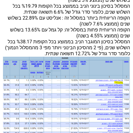
בשלוש שנים (ממוצע 3% בשנה)
המסלול בסיכון בינוני הניב בממוצע בכל הקופות %19.79 בכל
השלוש שנים, כלומר סדר גודל של 6.6% תשואה שנתית.
הקופה הריווחית ביותר במסלול זה : אנליסט עם 22.89% בשלוש
שנים (ממוצע 7.6% לשנה)
הקופה הריווחית פחות במסלול זה: קל גמל עם 13.65% בשלוש
שנים (ממוצע 4.55% בשנה)
המסלול בסיכון המוגבר הניב בממוצע בכל הקופות %38.17 בכל
השלוש שנים, (פי 2 מהסיכון הבינוני ויותר מפי 3 מהמסלול הנמוך)
כלומר סדר גודל של 12.72% תשואה שנתית.