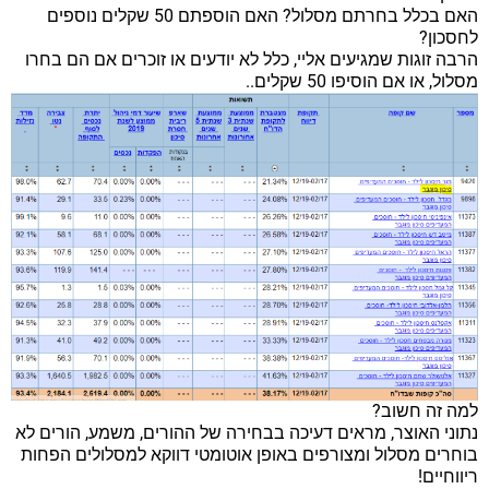
האם בכלל בחרתם מסלול? האם הוספתם 50 שקלים נוספים
לחסכון?
הרבה זוגות שמגיעים אליי, כלל לא יודעים או זוכרים אם הם בחרו
מסלול, או אם הוסיפו 50 שקלים..
למה זה חשוב?
נתוני האוצר, מראים דעיכה בבחירה של ההורים, משמע, הורים לא
בוחרים מסלול ומצורפים באופן אוטומטי דווקא למסלולים הפחות
ריווחיים!