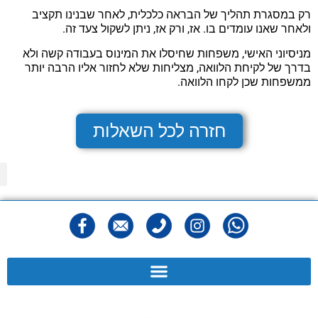
רק במסגרת תהליך של הבראה כלכלית, לאחר שבנינו תקציב
ולאחר שאנו עומדים בו. אז, ורק אז, ניתן לשקול צעד זה.
מניסיוני האישי, משפחות שחיסלו את המינוס בעבודה קשה ולא
בדרך של לקיחת הלוואה, מצליחות שלא לחזור אליו הרבה יותר
ממשפחות שכן לקחו הלוואה.
חזרה לכל השאלות
מפ
הצהר
מדיני
תנאי