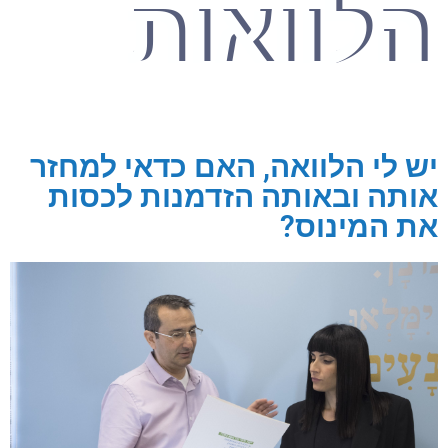
הלוואות
יש לי הלוואה, האם כדאי למחזר
אותה ובאותה הזדמנות לכסות
את המינוס?