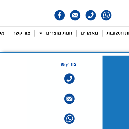
 ותשובות
מאמרים
חנות מוצרים
צור קשר
מס
צור קשר