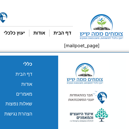
דף הבית
אודות
יעוץ כלכלי
[mailpoet_page]
כללי
דף הבית
אודות
מאמרים
שאלות נפוצות
הצהרת נגישות