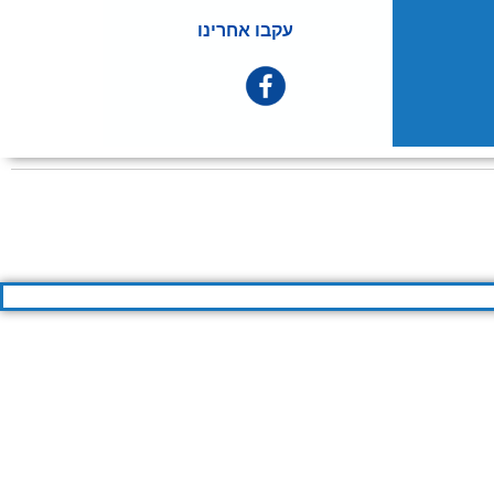
עקבו אחרינו
הרת נגישות
תנאי השימוש
מדיניות פרטיות
מפת אתר