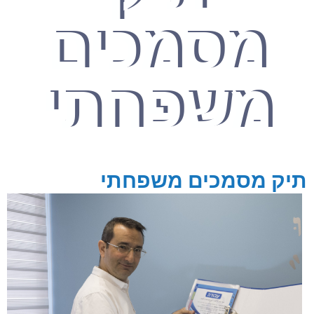
מסמכים
משפחתי
תיק מסמכים משפחתי